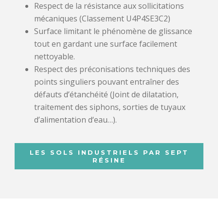
Respect de la résistance aux sollicitations
mécaniques (Classement U4P4SE3C2)
Surface limitant le phénomène de glissance
tout en gardant une surface facilement
nettoyable.
Respect des préconisations techniques des
points singuliers pouvant entraîner des
défauts d’étanchéité (Joint de dilatation,
traitement des siphons, sorties de tuyaux
d’alimentation d‘eau…).
LES SOLS INDUSTRIELS PAR SEPT
RÉSINE