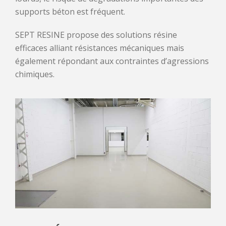
supports béton est fréquent.
SEPT RESINE propose des solutions résine
efficaces alliant résistances mécaniques mais
également répondant aux contraintes d’agressions
chimiques.