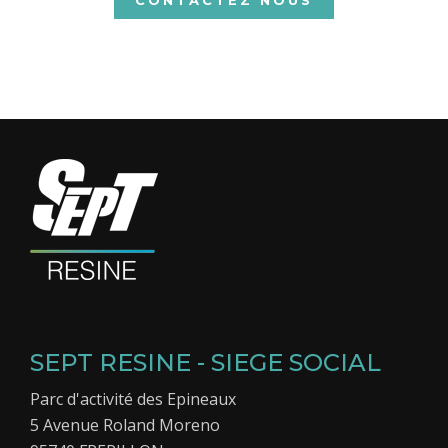
SEPT RESINE - SIEGE SOCIAL
Parc d'activité des Epineaux
5 Avenue Roland Moreno