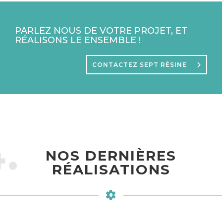
PARLEZ NOUS DE VOTRE PROJET, ET
RÉALISONS LE ENSEMBLE !
CONTACTEZ SEPT RÉSINE
.
NOS DERNIÈRES
RÉALISATIONS