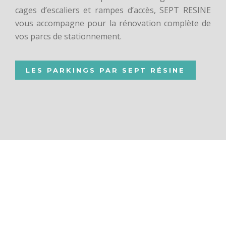
cages d’escaliers et rampes d’accès, SEPT RESINE
vous accompagne pour la rénovation complète de
vos parcs de stationnement.
LES PARKINGS PAR SEPT RÉSINE
NOTRE SAVOIR-FAIRE,
OU POURQUOI CHOISIR