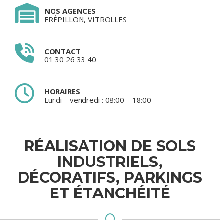
NOS AGENCES
FRÉPILLON, VITROLLES
CONTACT
01 30 26 33 40
HORAIRES
Lundi – vendredi : 08:00 – 18:00
RÉALISATION DE SOLS
INDUSTRIELS,
DÉCORATIFS, PARKINGS
ET ÉTANCHÉITÉ