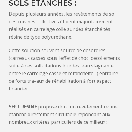
SOLS ÉTANCHES :
Depuis plusieurs années, les revêtements de sol
des cuisines collectives étaient majoritairement
réalisés en carrelage collé sur des étanchéités
résine de type polyuréthane.
Cette solution souvent source de désordres
(carreaux cassés sous l’effet de choc, décollements
suite à des sollicitations lourdes, eau stagnante
entre le carrelage cassé et l’étanchéité…) entraîne
de forts travaux de réhabilitation à fort aspect
financier.
SEPT RESINE
propose donc un revêtement résine
étanche directement circulable répondant aux
nombreux critères particuliers de ce milieux :