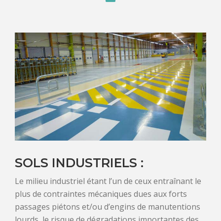
SOLS INDUSTRIELS :
Le milieu industriel étant l’un de ceux entraînant le
plus de contraintes mécaniques dues aux forts
passages piétons et/ou d’engins de manutentions
lourds, le risque de dégradations importantes des