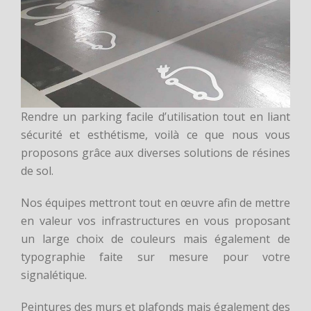
Rendre un parking facile d’utilisation tout en liant
sécurité et esthétisme, voilà ce que nous vous
proposons grâce aux diverses solutions de résines
de sol.
Nos équipes mettront tout en œuvre afin de mettre
en valeur vos infrastructures en vous proposant
un large choix de couleurs mais également de
typographie faite sur mesure pour votre
signalétique.
Peintures des murs et plafonds mais également des