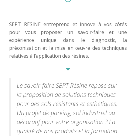
SEPT RESINE entreprend et innove à vos côtés
pour vous proposer un savoir-faire et une
expérience unique dans le diagnostic, la
préconisation et la mise en œuvre des techniques
relatives à l’application des résines.
Le savoir-faire SEPT Résine repose sur
la proposition de solutions techniques
pour des sols résistants et esthétiques.
Un projet de parking, sol industriel ou
décoratif pour votre organisation ? La
qualité de nos produits et la formation